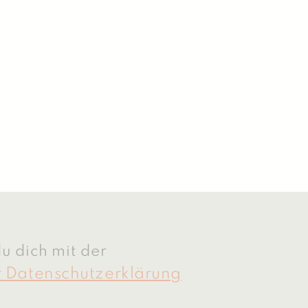
u dich mit der
r Datenschutzerklärung