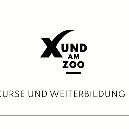
KURSE UND WEITERBILDUNG