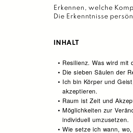
Erkennen, welche Komp
Die Erkenntnisse persön
INHALT
Resilienz. Was wird mit
Die sieben Säulen der Re
Ich bin Körper und Geis
akzeptieren.
Raum ist Zeit und Akzep
Möglichkeiten zur Verä
individuell umzusetzen.
Wie setze ich wann, wo