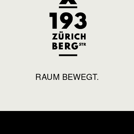
RAUM BEWEGT.