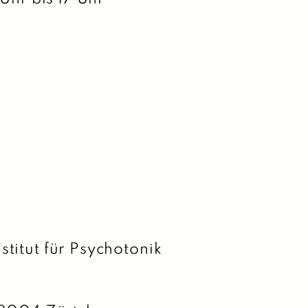
titut für Psychotonik