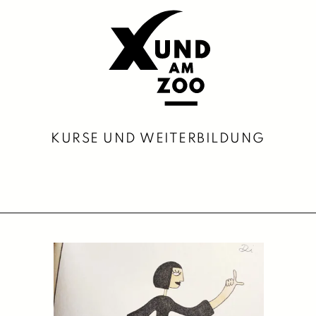
KURSE UND WEITERBILDUNG